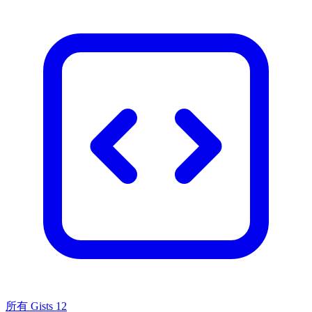
所有 Gists
12