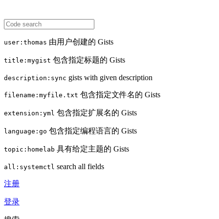
由用户创建的 Gists
user:thomas
包含指定标题的 Gists
title:mygist
gists with given description
description:sync
包含指定文件名的 Gists
filename:myfile.txt
包含指定扩展名的 Gists
extension:yml
包含指定编程语言的 Gists
language:go
具有给定主题的 Gists
topic:homelab
search all fields
all:systemctl
注册
登录