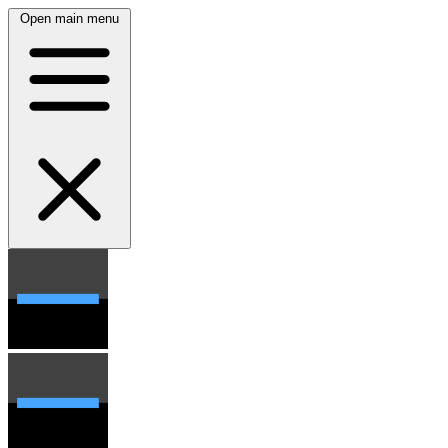
Open main menu