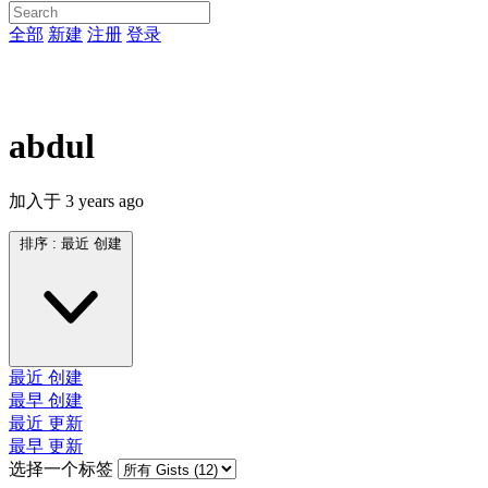
全部
新建
注册
登录
abdul
加入于
3 years ago
排序 :
最近 创建
最近 创建
最早 创建
最近 更新
最早 更新
选择一个标签