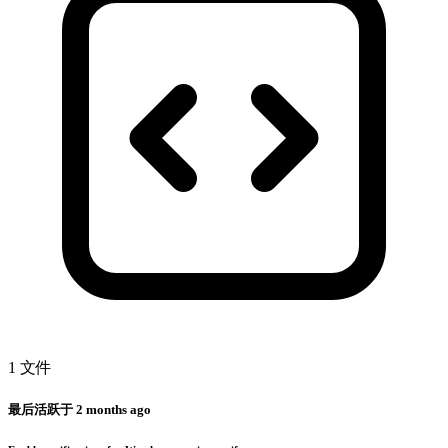
1 文件
最后活跃于
2 months ago