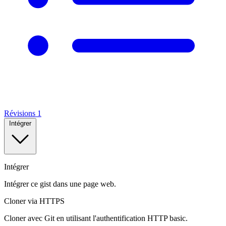
Révisions
1
Intégrer
Intégrer
Intégrer ce gist dans une page web.
Cloner via HTTPS
Cloner avec Git en utilisant l'authentification HTTP basic.