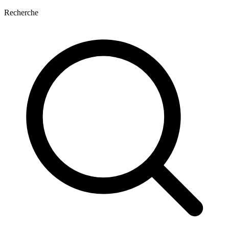
Recherche