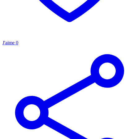
J'aime
0