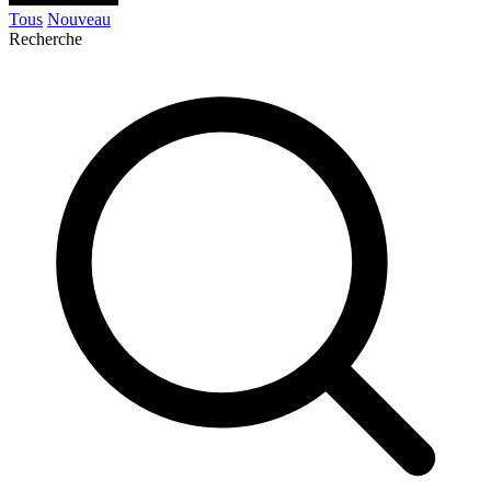
Tous
Nouveau
Recherche