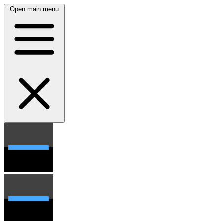
Open main menu