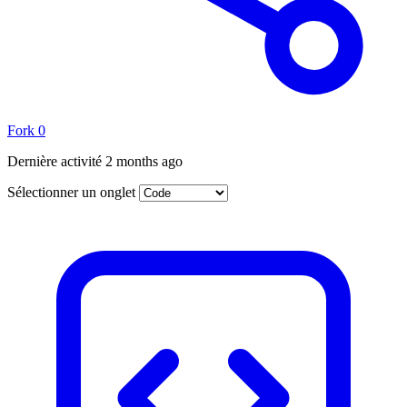
Fork
0
Dernière activité
2 months ago
Sélectionner un onglet