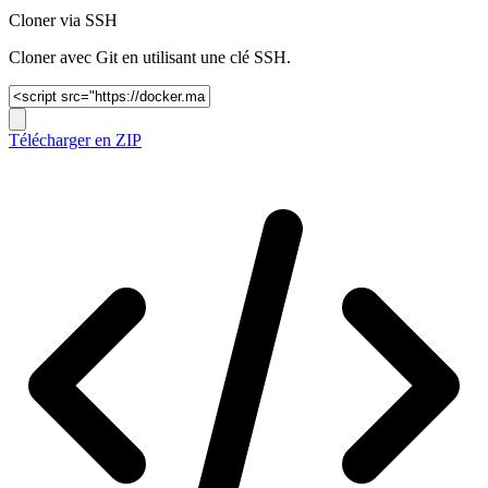
Cloner via SSH
Cloner avec Git en utilisant une clé SSH.
Télécharger en ZIP