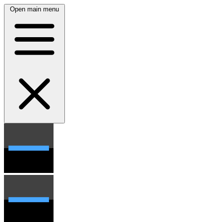
Open main menu