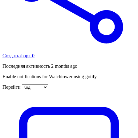
Создать форк
0
Последняя активность
2 months ago
Enable notifications for Watchtower using gotify
Перейти