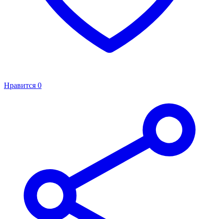
Нравится
0