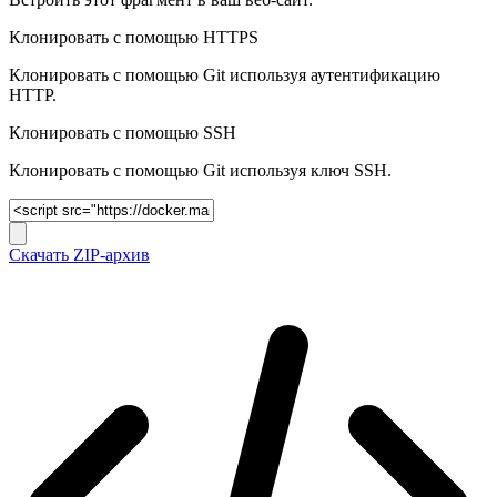
Клонировать с помощью HTTPS
Клонировать с помощью Git используя аутентификацию
HTTP.
Клонировать c помощью SSH
Клонировать c помощью Git используя ключ SSH.
Скачать ZIP-архив