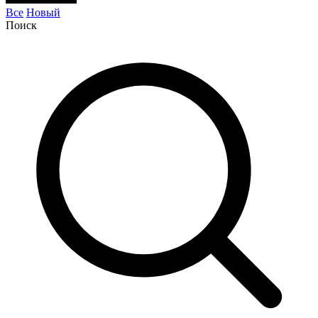
Все
Новый
Поиск