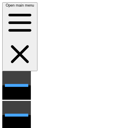
Open main menu