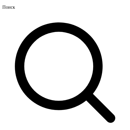
Поиск