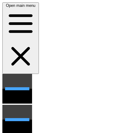
Open main menu