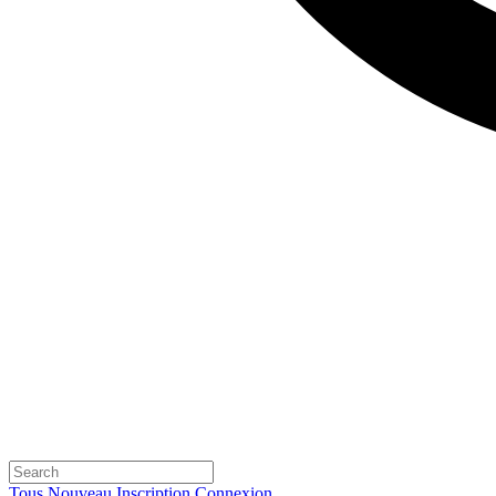
Tous
Nouveau
Inscription
Connexion