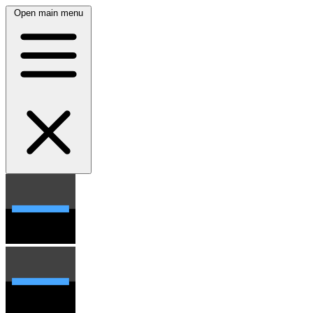
Open main menu