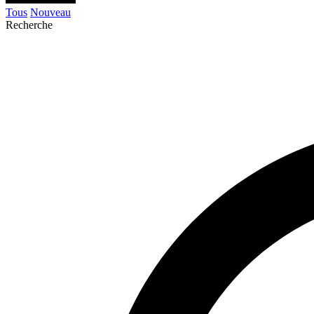
Tous
Nouveau
Recherche