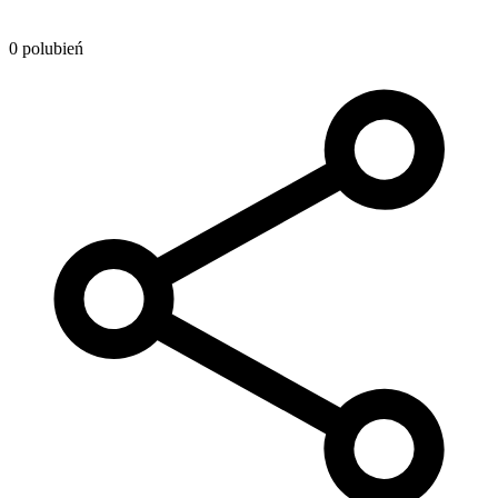
0 polubień