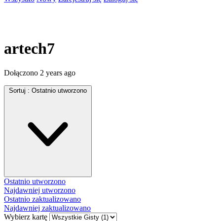
artech7
Dołączono
2 years ago
Sortuj :
Ostatnio utworzono
Ostatnio utworzono
Najdawniej utworzono
Ostatnio zaktualizowano
Najdawniej zaktualizowano
Wybierz kartę