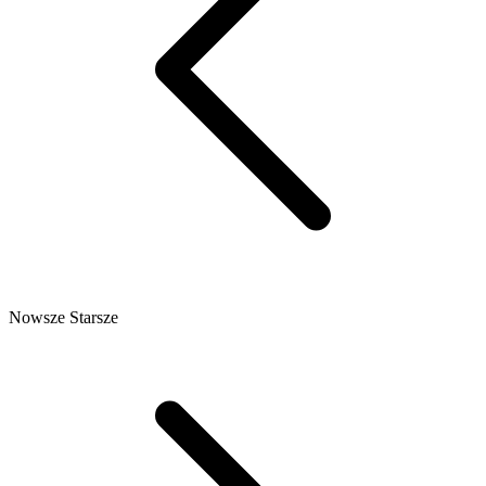
Nowsze
Starsze