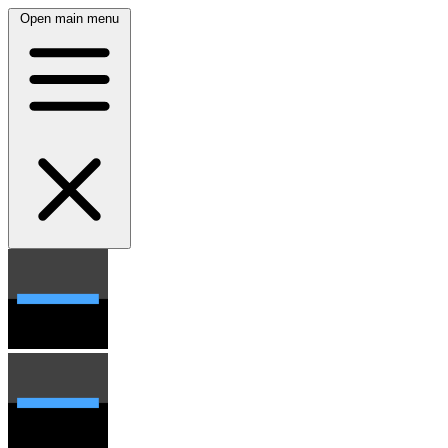
Open main menu