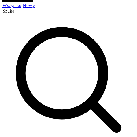
Wszystko
Nowy
Szukaj