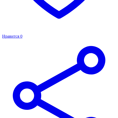
Нравится
0