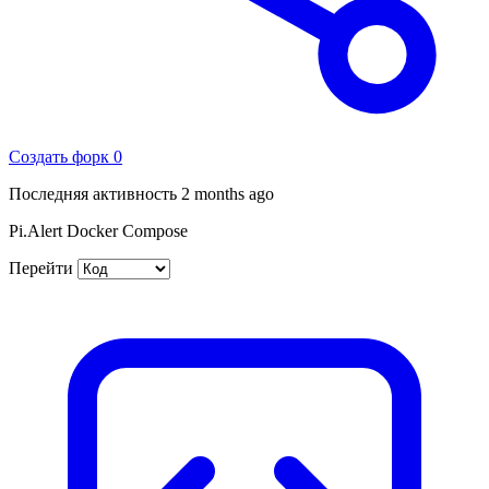
Создать форк
0
Последняя активность
2 months ago
Pi.Alert Docker Compose
Перейти