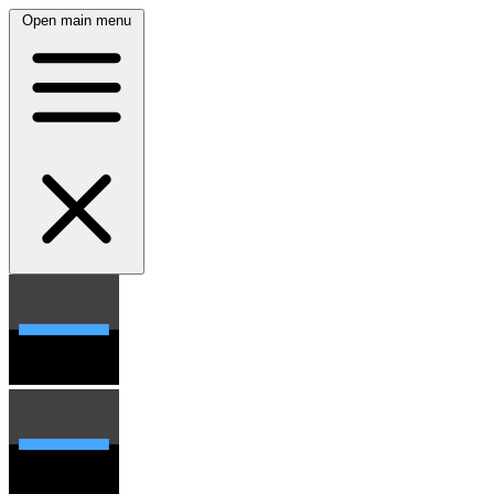
Open main menu