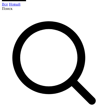
Все
Новый
Поиск