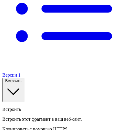
Версии
1
Встроить
Встроить
Встроить этот фрагмент в ваш веб-сайт.
Клонировать с помощью HTTPS