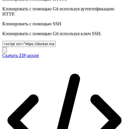
Клонировать с помощью Git используя аутентификацию
HTTP.
Клонировать c помощью SSH
Клонировать c помощью Git используя ключ SSH.
Скачать ZIP-архив