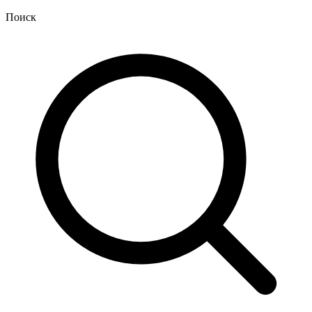
Поиск