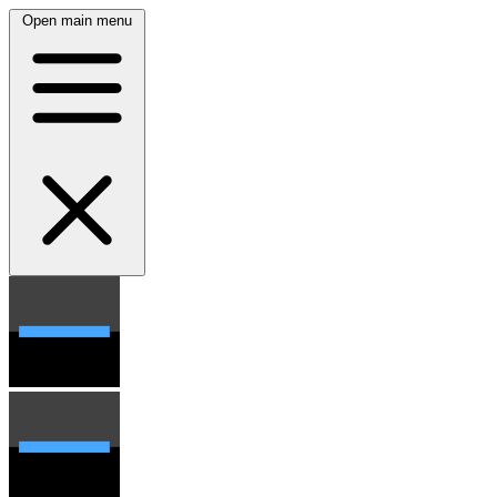
Open main menu