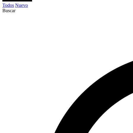
Todos
Nuevo
Buscar